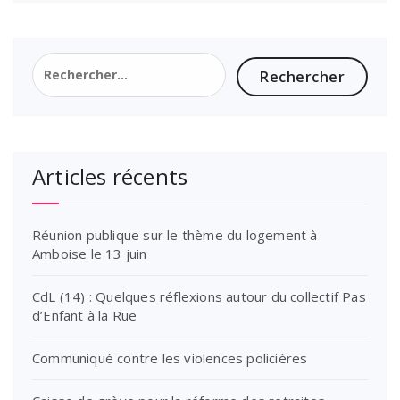
Rechercher :
Articles récents
Réunion publique sur le thème du logement à
Amboise le 13 juin
CdL (14) : Quelques réflexions autour du collectif Pas
d’Enfant à la Rue
Communiqué contre les violences policières