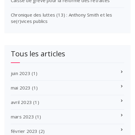
Caisse de grève pour la réforme des retraites
Chronique des luttes (13) : Anthony Smith et les
se(r)vices publics
Tous les articles
juin 2023
(1)
mai 2023
(1)
avril 2023
(1)
mars 2023
(1)
février 2023
(2)