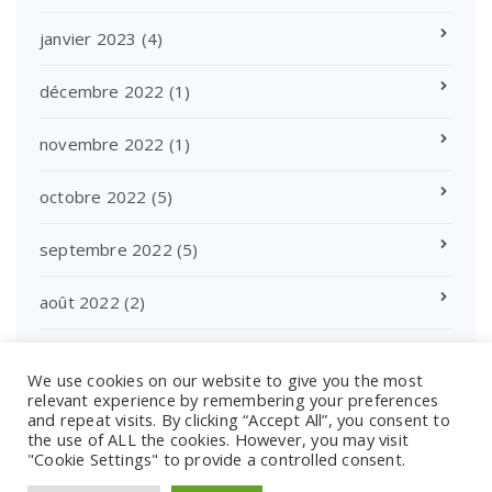
janvier 2023
(4)
décembre 2022
(1)
novembre 2022
(1)
octobre 2022
(5)
septembre 2022
(5)
août 2022
(2)
juillet 2022
(4)
We use cookies on our website to give you the most
relevant experience by remembering your preferences
and repeat visits. By clicking “Accept All”, you consent to
the use of ALL the cookies. However, you may visit
"Cookie Settings" to provide a controlled consent.