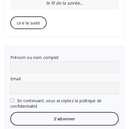
le fil de la soirée…
Lire la suite
Prénom ou nom complet
Email
En continuant, vous acceptez la politique de
confidentialité